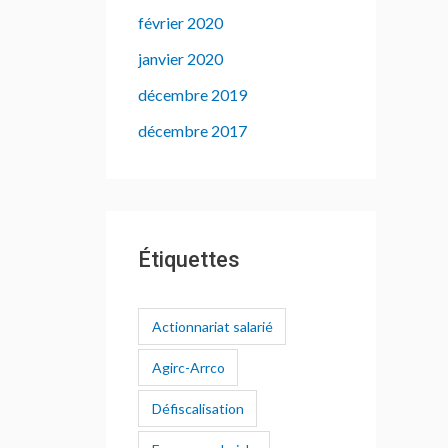
février 2020
janvier 2020
décembre 2019
décembre 2017
Étiquettes
Actionnariat salarié
Agirc-Arrco
Défiscalisation