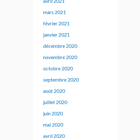
avril 2021
mars 2021
février 2021
janvier 2021
décembre 2020
novembre 2020
octobre 2020
septembre 2020
août 2020
juillet 2020
juin 2020
mai 2020
avril 2020