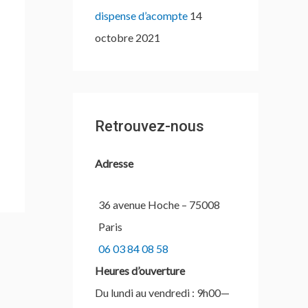
dispense d’acompte
14
octobre 2021
Retrouvez-nous
Adresse
36 avenue Hoche – 75008
Paris
06 03 84 08 58
Heures d’ouverture
Du lundi au vendredi : 9h00—