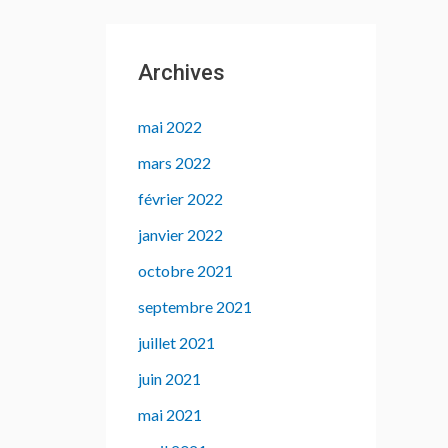
Archives
mai 2022
mars 2022
février 2022
janvier 2022
octobre 2021
septembre 2021
juillet 2021
juin 2021
mai 2021