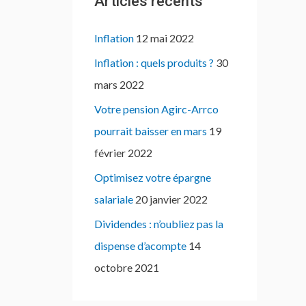
Articles récents
Inflation
12 mai 2022
Inflation : quels produits ?
30
mars 2022
Votre pension Agirc-Arrco
pourrait baisser en mars
19
février 2022
Optimisez votre épargne
salariale
20 janvier 2022
Dividendes : n’oubliez pas la
dispense d’acompte
14
octobre 2021