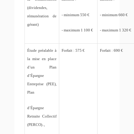
(dividendes,
- minimum 550 €
- minimum 660 €
rémunération de
gérant)
- maximum 1 100 €
- maximum 1 320 €
Étude préalable à
Forfait : 575 €
Forfait : 690 €
la mise en place
d’un Plan
d’Épargne
Entreprise (PEE),
Plan
d’Épargne
Retraite Collectif
(PERCO)..,