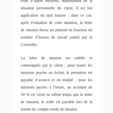
Pour d’autres missions, dépendantes de la
situation personnelle du client, il est fait
application du tarif horaire ; dans ce cas,
après évaluation de cette situation, la lettre
de mission fixera un plafond en fonction du
nombre d’heures de travail estimé par le
Conseiller.
La lettre de mission est validée et
contresignée par le client ; pour toutes les
missions payées au forfait, la prestation est
payable d’avance et en totalité ; pour les
missions payées à l’heure, un acompte de
50 % est versé en même temps que la lettre
de mission, le solde est payable lors de la
remise du compte-rendu de mission.