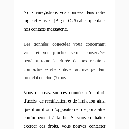
Nous enregistrons vos données dans notre
logiciel Harvest (Big et O2S) ainsi que dans
nos contacts messagerie.
Les données collectées vous concernant
vous et vos proches seront conservées
pendant toute la durée de nos relations
contractuelles et ensuite, en archive, pendant
un délai de cinq (5) ans.
Vous disposez sur ces données d’un droit
d'accès, de rectification et de limitation ainsi
que d’un droit d’opposition et de portabilité
conformément à la loi. Si vous souhaitez
exercer ces droits, vous pouvez contacter