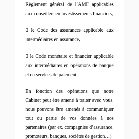
Règlement général de l’AMF applicables
aux conseillers en investissements financiers,

le
Code des assurances applicable aux
intermédiaires en assurance,

le
Code monétaire et financier applicable
aux intermédiaires en opérations de banque
et en services de paiement.
En fonction des opérations que notre
Cabinet peut être amené à traiter avec vous,
nous pouvons être amenés à communiquer
tout ou partie de vos données à nos
partenaires (par ex. compagnies d’assurance,
promoteurs, banques, sociétés de gestion…).