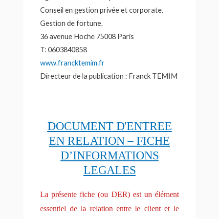
Conseil en gestion privée et corporate.
Gestion de fortune.
36 avenue Hoche 75008 Paris
T:
0603840858
www.francktemim.fr
Directeur de la publication : Franck TEMIM
DOCUMENT D'ENTREE
EN RELATION – FICHE
D’INFORMATIONS
LEGALES
La présente fiche (ou DER) est un élément
essentiel de la relation entre le client et le