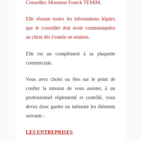
Conseiller, Monsieur Franck TEMIM.
Elle résume toutes les informations légales
que le conseiller doit avoir communiquées
au client dès l’entrée en relation.
Elle est un complément à sa plaquette
commerciale.
Vous avez choisi ou êtes sur le point de
confier la mission de vous assister, à un
professionnel réglementé et contrôlé, vous
devez donc garder en mémoire les éléments
suivants :
LES ENTREPRISES