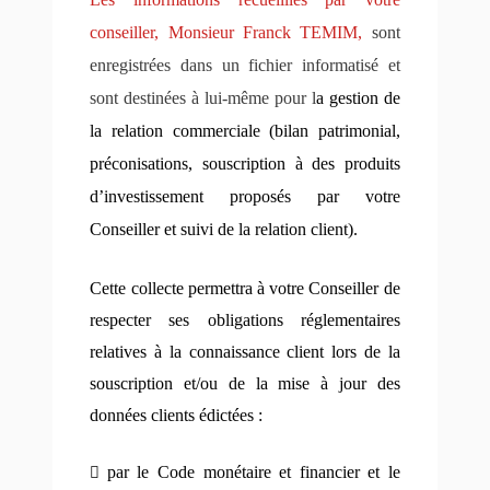
conseiller, Monsieur Franck TEMIM,
sont
enregistrées dans un fichier informatisé
et
sont destinées à lui-même
pour l
a gestion de
la relation commerciale (bilan patrimonial,
préconisations, souscription à des produits
d’investissement proposés par votre
Conseiller et suivi de la relation client).
Cette collecte permettra à votre Conseiller de
respecter ses obligations réglementaires
relatives à la connaissance client lors de la
souscription et/ou de la mise à jour des
données clients édictées :

par le
Code monétaire et financier
et le