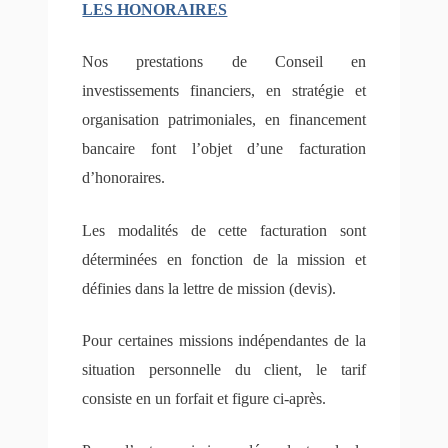
LES HONORAIRES
Nos prestations de Conseil en
investissements financiers, en stratégie et
organisation patrimoniales, en financement
bancaire font l’objet d’une facturation
d’honoraires.
Les modalités de cette facturation sont
déterminées en fonction de la mission et
définies dans la lettre de mission (devis).
Pour certaines missions indépendantes de la
situation personnelle du client, le tarif
consiste en un forfait et figure ci-après.