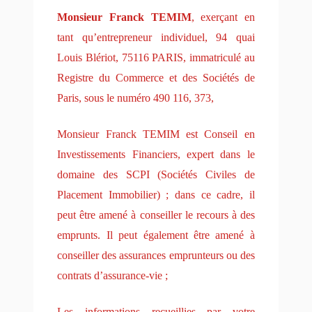
Monsieur Franck TEMIM
, exerçant en
tant qu’entrepreneur individuel, 94 quai
Louis Blériot, 75116 PARIS, immatriculé au
Registre du Commerce et des Sociétés de
Paris, sous le numéro 490 116, 373,
Monsieur Franck TEMIM est Conseil en
Investissements Financiers, expert dans le
domaine des SCPI (Sociétés Civiles de
Placement Immobilier) ; dans ce cadre, il
peut être amené à conseiller le recours à des
emprunts. Il peut également être amené à
conseiller des assurances emprunteurs ou des
contrats d’assurance-vie ;
Les informations recueillies par
votre