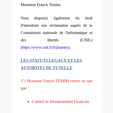
Monsieur Franck Temim
.
Vous disposez également du droit
d'introduire une réclamation auprès de la
Commission nationale de l'informatique et
des libertés (CNIL)
(
https://www.cnil.fr/fr/plaintes
).
LES STATUTS LEGAUX ET LES
AUTORITES DE TUTELLE
1°) Monsieur Franck TEMIM exerce en tant
que :
Conseil en Investissement Financier,