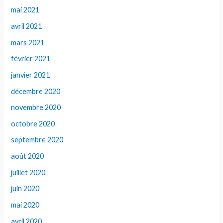
mai 2021
avril 2021
mars 2021
février 2021
janvier 2021
décembre 2020
novembre 2020
octobre 2020
septembre 2020
août 2020
juillet 2020
juin 2020
mai 2020
avril 2020