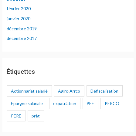
février 2020
janvier 2020
décembre 2019
décembre 2017
Étiquettes
Actionnariat salarié
Agirc-Arrco
Défiscalisation
Epargne salariale
expatriation
PEE
PERCO
PERE
prêt