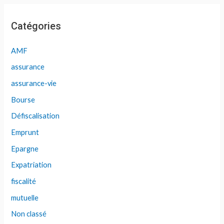
Catégories
AMF
assurance
assurance-vie
Bourse
Défiscalisation
Emprunt
Epargne
Expatriation
fiscalité
mutuelle
Non classé