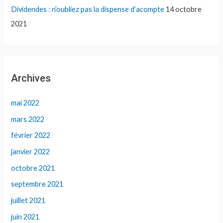
Dividendes : n’oubliez pas la dispense d’acompte
14 octobre
2021
Archives
mai 2022
mars 2022
février 2022
janvier 2022
octobre 2021
septembre 2021
juillet 2021
juin 2021