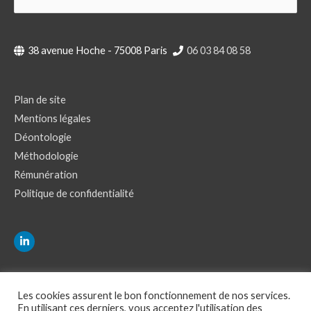
38 avenue Hoche - 75008 Paris
06 03 84 08 58
Plan de site
Mentions légales
Déontologie
Méthodologie
Rémunération
Politique de confidentialité
Les cookies assurent le bon fonctionnement de nos services.
En utilisant ces derniers, vous acceptez l'utilisation des