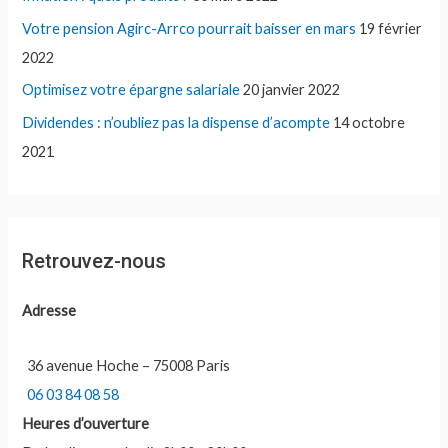
Votre pension Agirc-Arrco pourrait baisser en mars
19 février
2022
Optimisez votre épargne salariale
20 janvier 2022
Dividendes : n’oubliez pas la dispense d’acompte
14 octobre
2021
Retrouvez-nous
Adresse
36 avenue Hoche – 75008 Paris
06 03 84 08 58
Heures d’ouverture