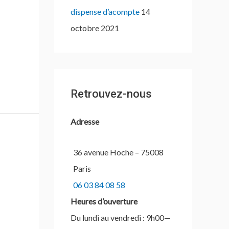
dispense d’acompte
14
octobre 2021
Retrouvez-nous
Adresse
36 avenue Hoche – 75008
Paris
06 03 84 08 58
Heures d’ouverture
Du lundi au vendredi : 9h00—