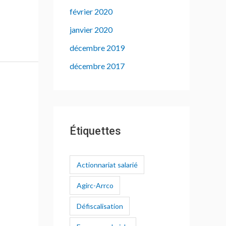
février 2020
janvier 2020
décembre 2019
décembre 2017
Étiquettes
Actionnariat salarié
Agirc-Arrco
Défiscalisation