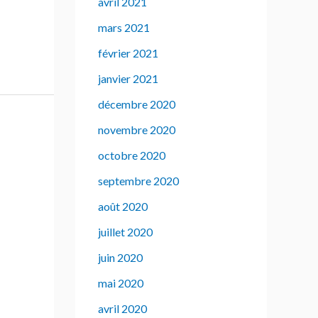
avril 2021
mars 2021
février 2021
janvier 2021
décembre 2020
novembre 2020
octobre 2020
septembre 2020
août 2020
juillet 2020
juin 2020
mai 2020
avril 2020