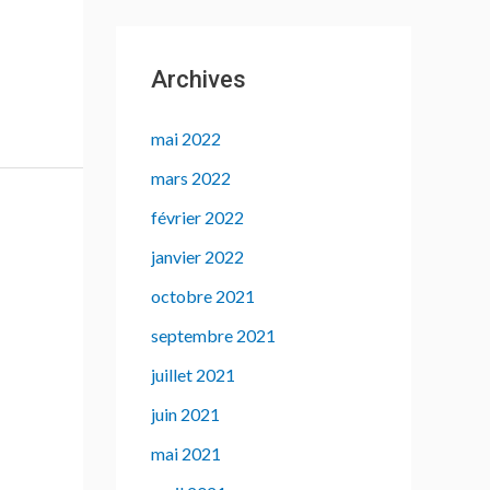
Archives
mai 2022
mars 2022
février 2022
janvier 2022
octobre 2021
septembre 2021
juillet 2021
juin 2021
mai 2021