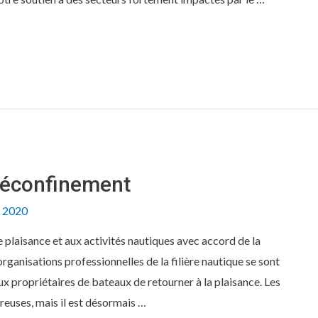
déconfinement
n 2020
e plaisance et aux activités nautiques avec accord de la
rganisations professionnelles de la filière nautique se sont
 propriétaires de bateaux de retourner à la plaisance. Les
reuses, mais il est désormais …