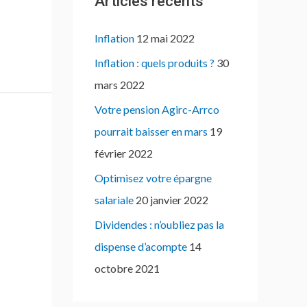
Articles récents
Inflation
12 mai 2022
Inflation : quels produits ?
30
mars 2022
Votre pension Agirc-Arrco
pourrait baisser en mars
19
février 2022
Optimisez votre épargne
salariale
20 janvier 2022
Dividendes : n’oubliez pas la
dispense d’acompte
14
octobre 2021