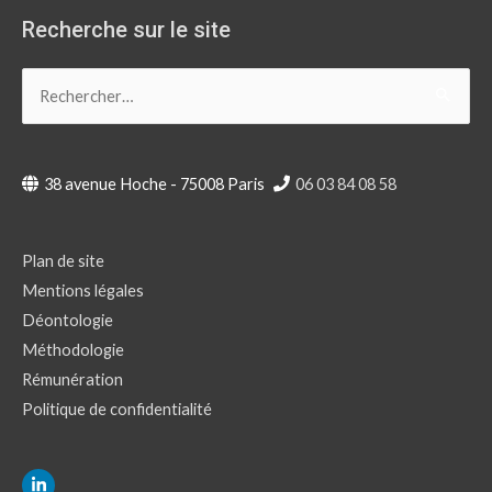
Recherche sur le site
Rechercher :
38 avenue Hoche - 75008 Paris
06 03 84 08 58
Plan de site
Mentions légales
Déontologie
Méthodologie
Rémunération
Politique de confidentialité