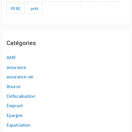
PERE
prêt
Catégories
AMF
assurance
assurance-vie
Bourse
Défiscalisation
Emprunt
Epargne
Expatriation