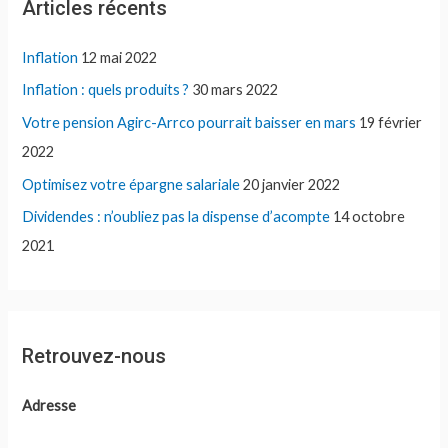
Articles récents
Inflation
12 mai 2022
Inflation : quels produits ?
30 mars 2022
Votre pension Agirc-Arrco pourrait baisser en mars
19 février
2022
Optimisez votre épargne salariale
20 janvier 2022
Dividendes : n’oubliez pas la dispense d’acompte
14 octobre
2021
Retrouvez-nous
Adresse