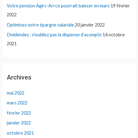
Votre pension Agirc-Arrco pourrait baisser en mars
19 février
2022
Optimisez votre épargne salariale
20 janvier 2022
Dividendes : n’oubliez pas la dispense d’acompte
14 octobre
2021
Archives
mai 2022
mars 2022
février 2022
janvier 2022
octobre 2021