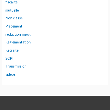
fiscalité
mutuelle
Non classé
Placement
reduction impot
Règlementation
Retraite
SCPI
Transmission
videos