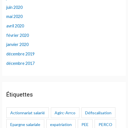
juin 2020
mai 2020
avril 2020
février 2020
janvier 2020
décembre 2019
décembre 2017
Étiquettes
Actionnariat salarié
Agirc-Arrco
Défiscalisation
Epargne salariale
expatriation
PEE
PERCO