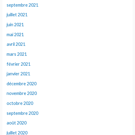
septembre 2021
juillet 2021
juin 2021
mai 2021
avril 2021
mars 2021
février 2021
janvier 2021
décembre 2020
novembre 2020
octobre 2020
septembre 2020
août 2020
juillet 2020