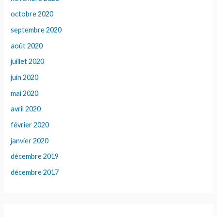
octobre 2020
septembre 2020
août 2020
juillet 2020
juin 2020
mai 2020
avril 2020
février 2020
janvier 2020
décembre 2019
décembre 2017