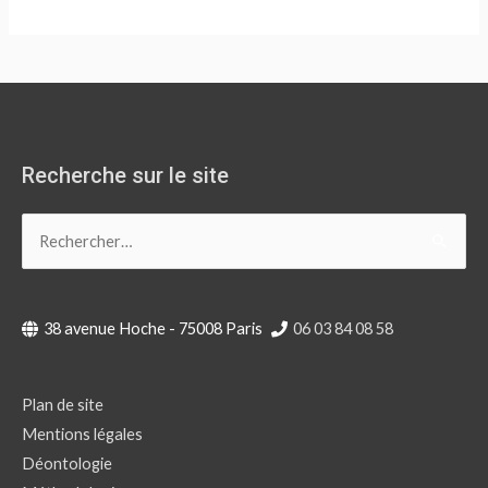
Recherche sur le site
Rechercher :
38 avenue Hoche - 75008 Paris
06 03 84 08 58
Plan de site
Mentions légales
Déontologie