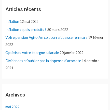
Articles récents
Inflation
12 mai 2022
Inflation : quels produits ?
30 mars 2022
Votre pension Agirc-Arrco pourrait baisser en mars
19 février
2022
Optimisez votre épargne salariale
20 janvier 2022
Dividendes : n’oubliez pas la dispense d’acompte
14 octobre
2021
Archives
mai 2022