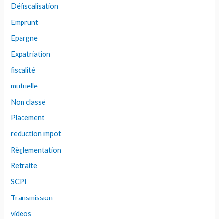
Défiscalisation
Emprunt
Epargne
Expatriation
fiscalité
mutuelle
Non classé
Placement
reduction impot
Règlementation
Retraite
SCPI
Transmission
videos