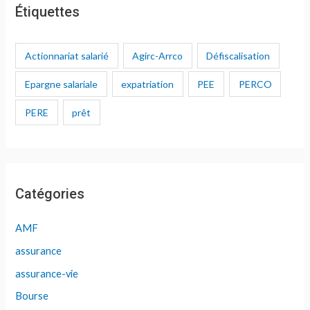
Étiquettes
Actionnariat salarié
Agirc-Arrco
Défiscalisation
Epargne salariale
expatriation
PEE
PERCO
PERE
prêt
Catégories
AMF
assurance
assurance-vie
Bourse