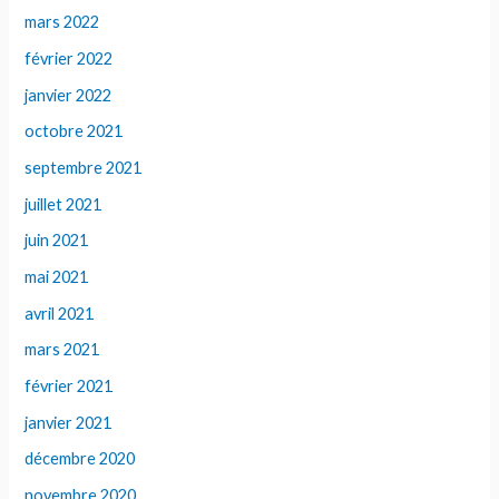
mars 2022
février 2022
janvier 2022
octobre 2021
septembre 2021
juillet 2021
juin 2021
mai 2021
avril 2021
mars 2021
février 2021
janvier 2021
décembre 2020
novembre 2020