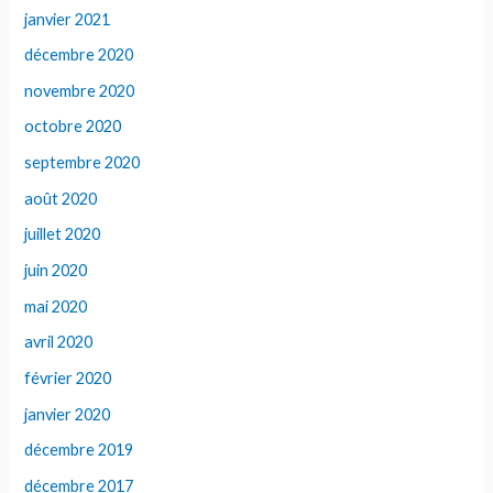
janvier 2021
décembre 2020
novembre 2020
octobre 2020
septembre 2020
août 2020
juillet 2020
juin 2020
mai 2020
avril 2020
février 2020
janvier 2020
décembre 2019
décembre 2017