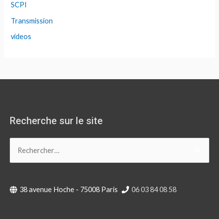
SCPI
Transmission
videos
Recherche sur le site
Rechercher :
38 avenue Hoche - 75008 Paris
06 03 84 08 58