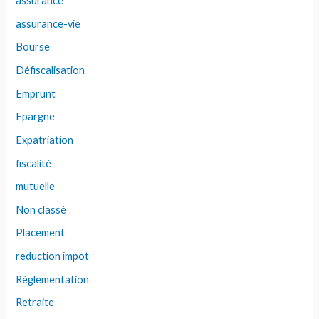
assurance
assurance-vie
Bourse
Défiscalisation
Emprunt
Epargne
Expatriation
fiscalité
mutuelle
Non classé
Placement
reduction impot
Règlementation
Retraite