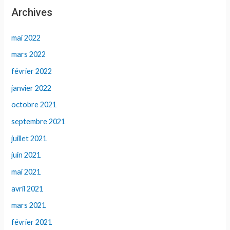
Archives
mai 2022
mars 2022
février 2022
janvier 2022
octobre 2021
septembre 2021
juillet 2021
juin 2021
mai 2021
avril 2021
mars 2021
février 2021