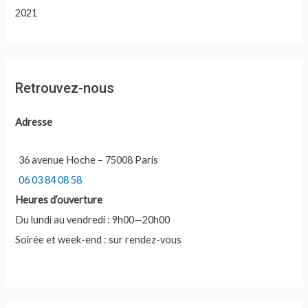
2021
Retrouvez-nous
Adresse
36 avenue Hoche – 75008 Paris
06 03 84 08 58
Heures d’ouverture
Du lundi au vendredi : 9h00—20h00
Soirée et week-end : sur rendez-vous