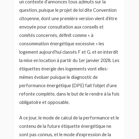
un contexte d’annonces tous azimuts sur la
question, puisque le projet de loi dite Convention
citoyenne, dont une première version vient d’être
envoyée pour consultation aux conseils et
comités concernés, définit comme « à
consommation énergétique excessive » les
logement aujourd’hui classés F et G, et en interdit
la mise en location à partir du 1er janvier 2028. Les
étiquettes énergie des logements vont elles-
mêmes évoluer puisque le diagnostic de
performance énergétique (DPE) fait l’objet d’une
refonte complète, dans le but de le rendre à la fois
obligatoire et opposable.
A ce jour, le mode de calcul de la performance et le
contenu de la future étiquette énergétique ne
sont pas connus, et le mode d’expression de la