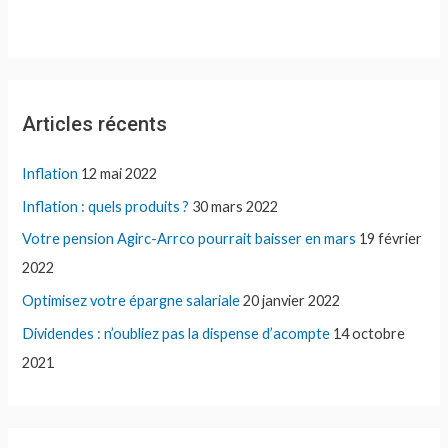
Articles récents
Inflation
12 mai 2022
Inflation : quels produits ?
30 mars 2022
Votre pension Agirc-Arrco pourrait baisser en mars
19 février
2022
Optimisez votre épargne salariale
20 janvier 2022
Dividendes : n’oubliez pas la dispense d’acompte
14 octobre
2021