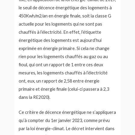
le seuil de décence énergétique des logements à
450Kwh/m2/an en énergie finale, soit la classe G
actuelle pour les logements qui ne sont pas
chauffés à l’électricité. En effet, l’étiquette
énergétique des logements est aujourd’hui
exprimée en énergie primaire. Si cela ne change
rien pour les logements chauffés au gaz ou au
fioul, qui ont un rapport de 1 entre ces deux
mesures, les logements chauffés à l’électricité
ont, eux, un rapport de 2,58 entre énergie
primaire et énergie finale (celui-ci passera à 2,3
dans la RE2020).
Ce critère de décence énergétique ne s’appliquera
qu’à compter du 1er janvier 2023, comme prévu
par la loi énergie-climat. Le décret intervient dans