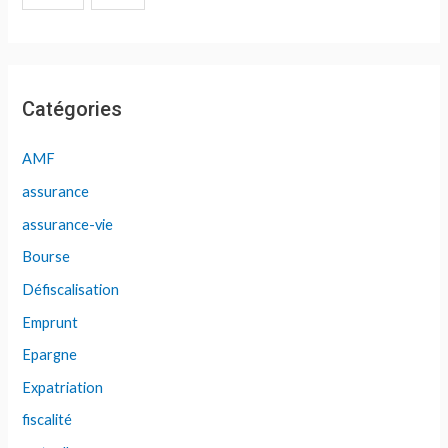
Catégories
AMF
assurance
assurance-vie
Bourse
Défiscalisation
Emprunt
Epargne
Expatriation
fiscalité