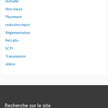
mutuelle
Non classé
Placement
reduction impot
Règlementation
Retraite
SCPI
Transmission
videos
Recherche sur le site