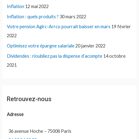
Inflation
12 mai 2022
Inflation : quels produits ?
30 mars 2022
Votre pension Agirc-Arrco pourrait baisser en mars
19 février
2022
Optimisez votre épargne salariale
20 janvier 2022
Dividendes : n’oubliez pas la dispense d’acompte
14 octobre
2021
Retrouvez-nous
Adresse
36 avenue Hoche – 75008 Paris