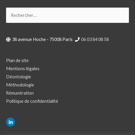
Rechercher :
38 avenue Hoche - 75008 Paris
06 03 84 08 58
Plan de site
Mentions légales
Déontologie
Méthodologie
Rémunération
Politique de confidentialité