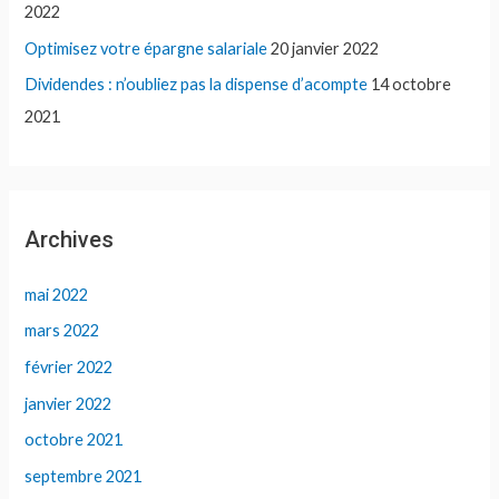
2022
Optimisez votre épargne salariale
20 janvier 2022
Dividendes : n’oubliez pas la dispense d’acompte
14 octobre
2021
Archives
mai 2022
mars 2022
février 2022
janvier 2022
octobre 2021
septembre 2021