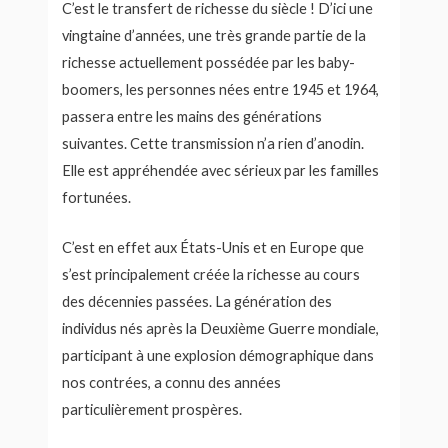
C’est le transfert de richesse du siècle ! D’ici une
vingtaine d’années, une très grande partie de la
richesse actuellement possédée par les baby-
boomers, les personnes nées entre 1945 et 1964,
passera entre les mains des générations
suivantes. Cette transmission n’a rien d’anodin.
Elle est appréhendée avec sérieux par les familles
fortunées.
C’est en effet aux États-Unis et en Europe que
s’est principalement créée la richesse au cours
des décennies passées. La génération des
individus nés après la Deuxième Guerre mondiale,
participant à une explosion démographique dans
nos contrées, a connu des années
particulièrement prospères.