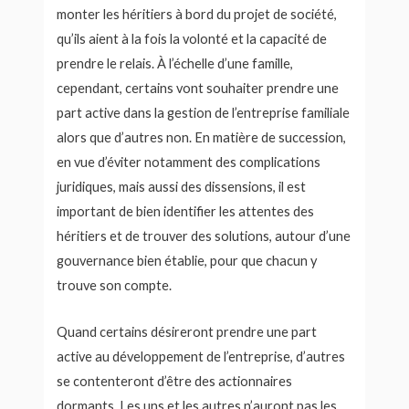
monter les héritiers à bord du projet de société,
qu’ils aient à la fois la volonté et la capacité de
prendre le relais. À l’échelle d’une famille,
cependant, certains vont souhaiter prendre une
part active dans la gestion de l’entreprise familiale
alors que d’autres non. En matière de succession,
en vue d’éviter notamment des complications
juridiques, mais aussi des dissensions, il est
important de bien identifier les attentes des
héritiers et de trouver des solutions, autour d’une
gouvernance bien établie, pour que chacun y
trouve son compte.
Quand certains désireront prendre une part
active au développement de l’entreprise, d’autres
se contenteront d’être des actionnaires
dormants. Les uns et les autres n’auront pas les