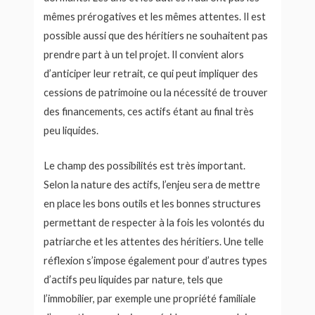
mêmes prérogatives et les mêmes attentes. Il est
possible aussi que des héritiers ne souhaitent pas
prendre part à un tel projet. Il convient alors
d’anticiper leur retrait, ce qui peut impliquer des
cessions de patrimoine ou la nécessité de trouver
des financements, ces actifs étant au final très
peu liquides.
Le champ des possibilités est très important.
Selon la nature des actifs, l’enjeu sera de mettre
en place les bons outils et les bonnes structures
permettant de respecter à la fois les volontés du
patriarche et les attentes des héritiers. Une telle
réflexion s’impose également pour d’autres types
d’actifs peu liquides par nature, tels que
l’immobilier, par exemple une propriété familiale