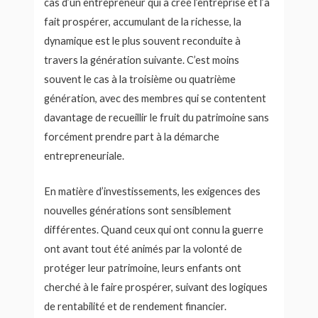
cas d’un entrepreneur qui a créé l’entreprise et l’a
fait prospérer, accumulant de la richesse, la
dynamique est le plus souvent reconduite à
travers la génération suivante. C’est moins
souvent le cas à la troisième ou quatrième
génération, avec des membres qui se contentent
davantage de recueillir le fruit du patrimoine sans
forcément prendre part à la démarche
entrepreneuriale.
En matière d’investissements, les exigences des
nouvelles générations sont sensiblement
différentes. Quand ceux qui ont connu la guerre
ont avant tout été animés par la volonté de
protéger leur patrimoine, leurs enfants ont
cherché à le faire prospérer, suivant des logiques
de rentabilité et de rendement financier.