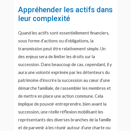
Appréhender les actifs dans
leur complexité
Quand les actifs sont essentiellement financiers,
sous forme d’actions ou d’obligations, la
transmission peut être relativement simple. Un
des enjeux sera de limiter les droits sur la
succession. Dans beaucoup de cas, cependant, il y
aura une volonté exprimée par les détenteurs du
patrimoine d’inscrire la succession au cœur d’une
démarche familiale, de rassembler les membres et
de mettre en place une action commune. Cela
implique de ­pouvoir entreprendre, bien avant la
succession, une réelle réflexion mobilisant les
représentants des diverses branches de la famille
et de parvenir à les réunir autour d’une charte ou