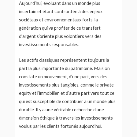
Aujourd’hui, évoluant dans un monde plus
incertain et étant confrontée à des enjeux
sociétaux et environnementaux forts, la
génération qui va profiter de ce transfert
d’argent s’oriente plus volontiers vers des
investissements responsables.
Les actifs classiques représentent toujours la
part la plus importante du patrimoine. Mais on
constate un mouvement, d’une part, vers des
investissements plus tangibles, comme le private
equity et l’immobilier, et d’autre part vers tout ce
qui est susceptible de contribuer à un monde plus
durable. Il y a une véritable recherche d’une
dimension éthique à travers les investissements
voulus par les clients fortunés aujourd’hui.