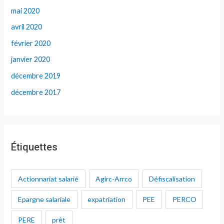
mai 2020
avril 2020
février 2020
janvier 2020
décembre 2019
décembre 2017
Étiquettes
Actionnariat salarié
Agirc-Arrco
Défiscalisation
Epargne salariale
expatriation
PEE
PERCO
PERE
prêt