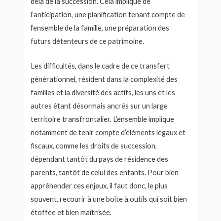
delà de la succession. Cela implique de
l’anticipation, une planification tenant compte de
l’ensemble de la famille, une préparation des
futurs détenteurs de ce patrimoine.
Les difficultés, dans le cadre de ce transfert
générationnel, résident dans la complexité des
familles et la diversité des actifs, les uns et les
autres étant désormais ancrés sur un large
territoire transfrontalier. L’ensemble implique
notamment de tenir compte d’éléments légaux et
fiscaux, comme les droits de succession,
dépendant tantôt du pays de résidence des
parents, tantôt de celui des enfants. Pour bien
appréhender ces enjeux, il faut donc, le plus
souvent, recourir à une boîte à outils qui soit bien
étoffée et bien maîtrisée.