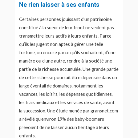
Ne rien laisser à ses enfants
Certaines personnes jouissant d’un patrimoine
constitué à la sueur de leur front ne veulent pas
transmettre leurs actifs à leurs enfants. Parce
qu’ils les jugent non aptes à gérer une telle
fortune, ou encore parce qu’ils souhaitent, d’une
manière ou d’une autre, rendre à la société une
partie de la richesse accumulée. Une grande partie
de cette richesse pourrait être dépensée dans un
large éventail de domaines, notamment les
vacances, les loisirs, les dépenses quotidiennes,
les frais médicaux et les services de santé, avant
la succession. Une étude menée par gransnet.com
a révélé qu’environ 19% des baby-boomers
prévoient de ne laisser aucun héritage à leurs
enfants.