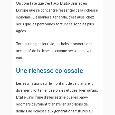
On constate que c’est aux États-Unis et en
Europe que se concentre l’essentiel de la richesse
mondiale. De manière générale, c’est aussi chez
nous que les personnes fortunées sont les plus
âgées.
Tout au long de leur vie, les baby-boomers ont
accumulé de la richesse comme personne avant
eux.
Une richesse colossale
Les estimations sur le montant de ce transfert
divergent fortement selon les études. Rien qu’aux
États-Unis, l’une d’elles estime que les baby-
boomers devraient transférer 30 billions de
dollars de richesse aux générations futures au