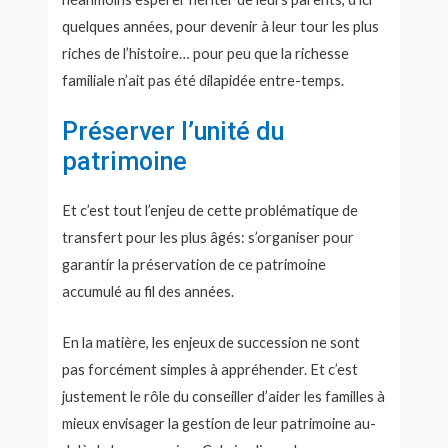
quelques années, pour devenir à leur tour les plus
riches de l’histoire… pour peu que la richesse
familiale n’ait pas été dilapidée entre-temps.
Préserver l’unité du
patrimoine
Et c’est tout l’enjeu de cette problématique de
transfert pour les plus âgés: s’organiser pour
garantir la préservation de ce patrimoine
accumulé au fil des années.
En la matière, les enjeux de succession ne sont
pas forcément simples à appréhender. Et c’est
justement le rôle du conseiller d’aider les familles à
mieux envisager la gestion de leur patrimoine au-