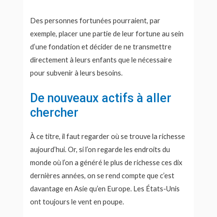
Des personnes fortunées pourraient, par
exemple, placer une partie de leur fortune au sein
d’une fondation et décider de ne transmettre
directement à leurs enfants que le nécessaire
pour subvenir à leurs besoins.
De nouveaux actifs à aller
chercher
À ce titre, il faut regarder où se trouve la richesse
aujourd’hui. Or, si l’on regarde les endroits du
monde où l’on a généré le plus de richesse ces dix
dernières années, on se rend compte que c’est
davantage en Asie qu’en Europe. Les États-Unis
ont toujours le vent en poupe.