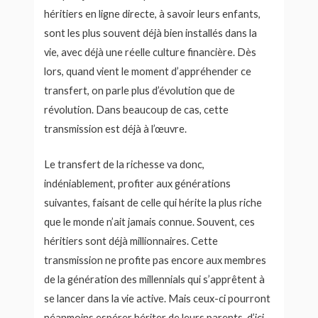
héritiers en ligne directe, à savoir leurs enfants,
sont les plus souvent déjà bien installés dans la
vie, avec déjà une réelle culture financière. Dès
lors, quand vient le moment d’appréhender ce
transfert, on parle plus d’évolution que de
révolution. Dans beaucoup de cas, cette
transmission est déjà à l’œuvre.
Le transfert de la richesse va donc,
indéniablement, profiter aux générations
suivantes, faisant de celle qui hérite la plus riche
que le monde n’ait jamais connue. Souvent, ces
héritiers sont déjà millionnaires. Cette
transmission ne profite pas encore aux membres
de la génération des millennials qui s’apprêtent à
se lancer dans la vie active. Mais ceux-ci pourront
néanmoins espérer hériter de leurs parents, d’ici