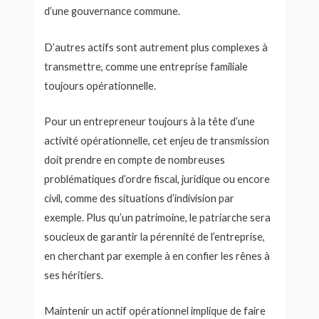
d’une gouvernance commune.
D’autres actifs sont autrement plus complexes à
transmettre, comme une entreprise familiale
toujours opérationnelle.
Pour un entrepreneur toujours à la tête d’une
activité opérationnelle, cet enjeu de transmission
doit prendre en compte de nombreuses
problématiques d’ordre fiscal, juridique ou encore
civil, comme des situations d’indivision par
exemple. Plus qu’un patrimoine, le patriarche sera
soucieux de garantir la pérennité de l’entreprise,
en cherchant par exemple à en confier les rênes à
ses héritiers.
Maintenir un actif opérationnel implique de faire