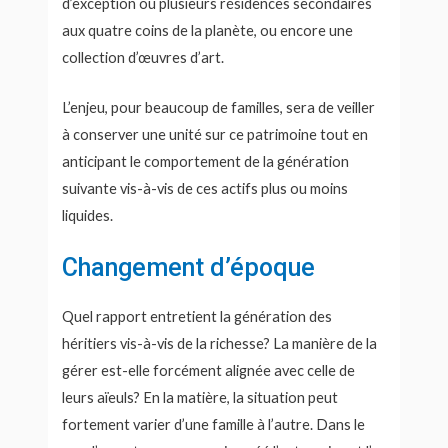
d’exception ou plusieurs résidences secondaires
aux quatre coins de la planète, ou encore une
collection d’œuvres d’art.
L’enjeu, pour beaucoup de familles, sera de veiller
à conserver une unité sur ce patrimoine tout en
anticipant le comportement de la génération
suivante vis-à-vis de ces actifs plus ou moins
liquides.
Changement d’époque
Quel rapport entretient la génération des
héritiers vis-à-vis de la richesse? La manière de la
gérer est-elle forcément alignée avec celle de
leurs aïeuls? En la matière, la situation peut
fortement varier d’une famille à l’autre. Dans le