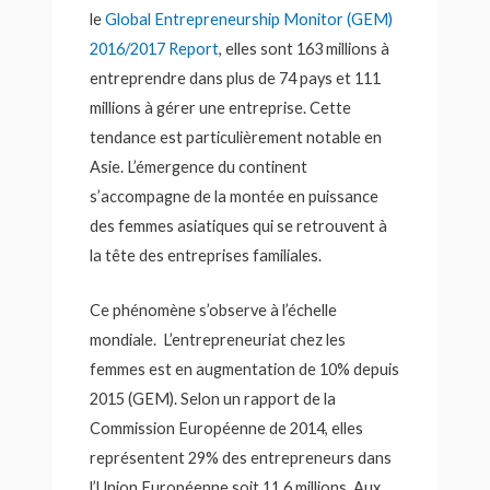
le
Global Entrepreneurship Monitor (GEM)
2016/2017 Report
, elles sont 163 millions à
entreprendre dans plus de 74 pays et 111
millions à gérer une entreprise. Cette
tendance est particulièrement notable en
Asie. L’émergence du continent
s’accompagne de la montée en puissance
des femmes asiatiques qui se retrouvent à
la tête des entreprises familiales.
Ce phénomène s’observe à l’échelle
mondiale. L’entrepreneuriat chez les
femmes est en augmentation de 10% depuis
2015 (GEM). Selon un rapport de la
Commission Européenne de 2014, elles
représentent 29% des entrepreneurs dans
l’Union Européenne soit 11.6 millions. Aux