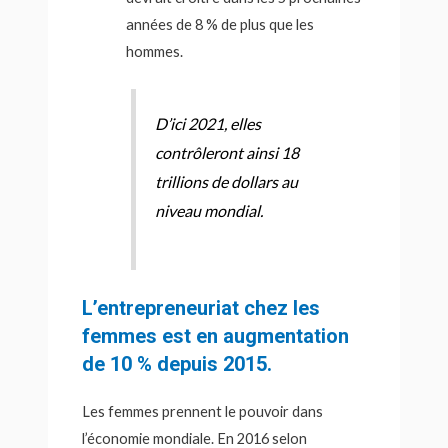
années de 8 % de plus que les
hommes.
D’ici 2021, elles
contrôleront ainsi 18
trillions de dollars au
niveau mondial.
L’entrepreneuriat chez les
femmes est en augmentation
de 10 % depuis 2015.
Les femmes prennent le pouvoir dans
l’économie mondiale. En 2016 selon