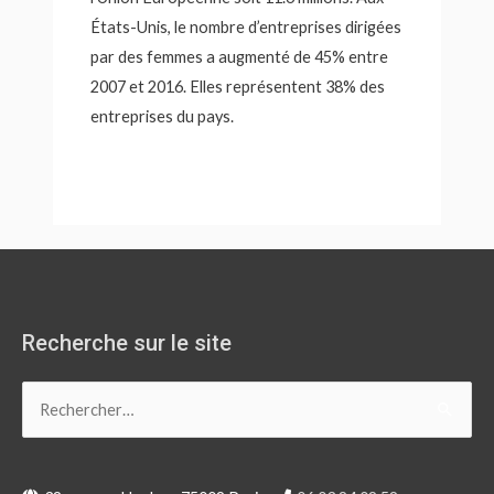
États-Unis, le nombre d’entreprises dirigées
par des femmes a augmenté de 45% entre
2007 et 2016. Elles représentent 38% des
entreprises du pays.
Recherche sur le site
Rechercher :