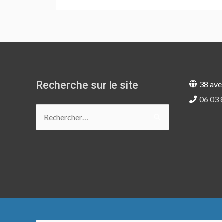
Recherche sur le site
38 ave
06 03 
Rechercher :