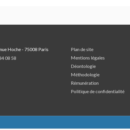
nue Hoche - 75008 Paris
Plan de site
Mentions légales
84 08 58
Déontologie
Méthodologie
Rémunération
Politique de confidentialité