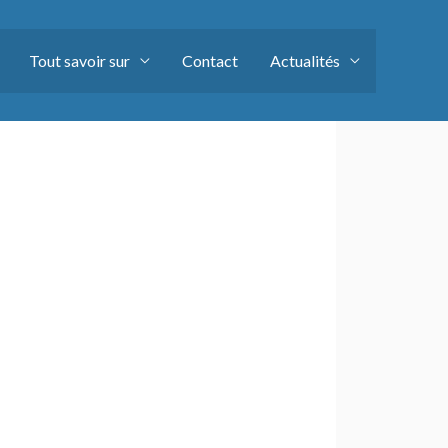
Tout savoir sur
Contact
Actualités