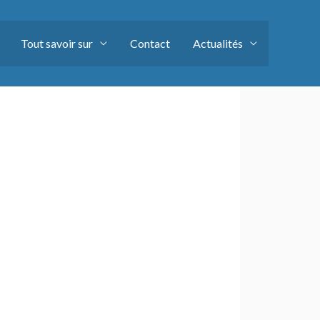
Tout savoir sur
Contact
Actualités