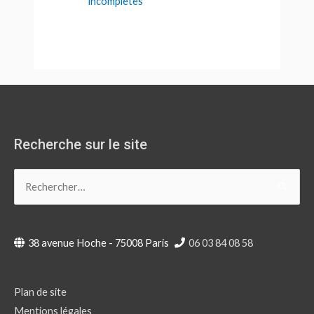
incomplètes
Recherche sur le site
Rechercher :
38 avenue Hoche - 75008 Paris
06 03 84 08 58
Plan de site
Mentions légales