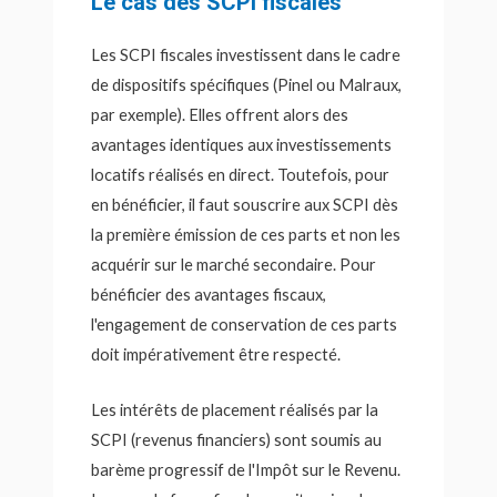
Le cas des SCPI fiscales
Les SCPI fiscales investissent dans le cadre
de dispositifs spécifiques (Pinel ou Malraux,
par exemple). Elles offrent alors des
avantages identiques aux investissements
locatifs réalisés en direct. Toutefois, pour
en bénéficier, il faut souscrire aux SCPI dès
la première émission de ces parts et non les
acquérir sur le marché secondaire. Pour
bénéficier des avantages fiscaux,
l'engagement de conservation de ces parts
doit impérativement être respecté.
Les intérêts de placement réalisés par la
SCPI (revenus financiers) sont soumis au
barème progressif de l'Impôt sur le Revenu.