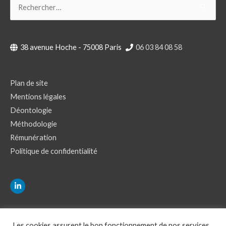
Rechercher :
38 avenue Hoche - 75008 Paris
06 03 84 08 58
Plan de site
Mentions légales
Déontologie
Méthodologie
Rémunération
Politique de confidentialité
Les cookies assurent le bon fonctionnement de nos services.