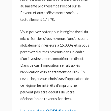
au barème progressif de l'Impôt sur le
Revenu et aux prélèvements sociaux
(actuellement 17,2 %).
Vous pouvez opter pour le régime fiscal du
micro-foncier si vos revenus fonciers sont
globalement inférieurs à 15.000 € et si vous
percevez d'autres revenus dans le cadre
d'un investissement immobilier en direct.
Dans ce cas, l'imposition se fait après
l'application d'un abattement de 30%. En
revanche, si vous choisissez l'application de
ce régime, les intérêts d'emprunt ne
peuvent pas être déduits de votre
déclaration de revenus fonciers.