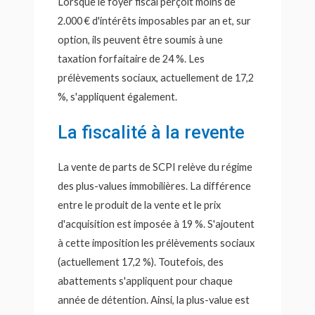
Lorsque le foyer fiscal perçoit moins de
2.000 € d'intérêts imposables par an et, sur
option, ils peuvent être soumis à une
taxation forfaitaire de 24 %. Les
prélèvements sociaux, actuellement de 17,2
%, s'appliquent également.
La fiscalité à la revente
La vente de parts de SCPI relève du régime
des plus-values immobilières. La différence
entre le produit de la vente et le prix
d'acquisition est imposée à 19 %. S'ajoutent
à cette imposition les prélèvements sociaux
(actuellement 17,2 %). Toutefois, des
abattements s'appliquent pour chaque
année de détention. Ainsi, la plus-value est