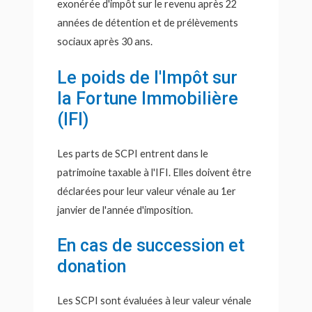
exonérée d'impôt sur le revenu après 22
années de détention et de prélèvements
sociaux après 30 ans.
Le poids de l'Impôt sur
la Fortune Immobilière
(IFI)
Les parts de SCPI entrent dans le
patrimoine taxable à l'IFI. Elles doivent être
déclarées pour leur valeur vénale au 1er
janvier de l'année d'imposition.
En cas de succession et
donation
Les SCPI sont évaluées à leur valeur vénale