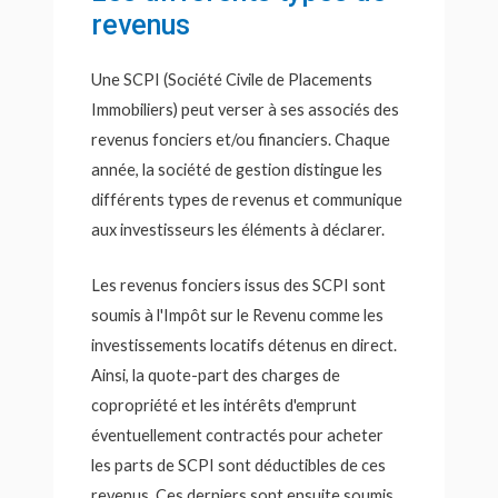
revenus
Une SCPI (Société Civile de Placements
Immobiliers) peut verser à ses associés des
revenus fonciers et/ou financiers. Chaque
année, la société de gestion distingue les
différents types de revenus et communique
aux investisseurs les éléments à déclarer.
Les revenus fonciers issus des SCPI sont
soumis à l'Impôt sur le Revenu comme les
investissements locatifs détenus en direct.
Ainsi, la quote-part des charges de
copropriété et les intérêts d'emprunt
éventuellement contractés pour acheter
les parts de SCPI sont déductibles de ces
revenus. Ces derniers sont ensuite soumis