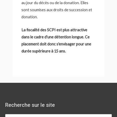
au jour du décès ou de la donation. Elles
sont soumises aux droits de succession et
donation.
La fiscalité des SCPI est plus attractive
dans le cadre d'une détention longue. Ce
placement doit donc s'envisager pour une
durée supérieure à 15 ans.
Recherche sur le site