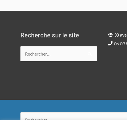
Recherche sur le site
38 ave
06 03 
Rechercher :
Rechercher :