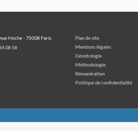
nue Hoche - 75008 Paris
Plan de site
Mentions légales
84 08 58
Déontologie
Méthodologie
Rémunération
Politique de confidentialité