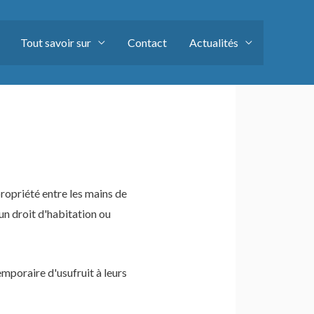
Tout savoir sur
Contact
Actualités
ropriété entre les mains de
'un droit d'habitation ou
mporaire d'usufruit à leurs