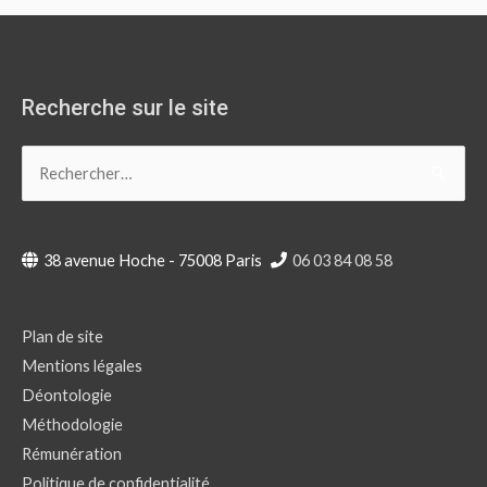
Recherche sur le site
Rechercher :
38 avenue Hoche - 75008 Paris
06 03 84 08 58
Plan de site
Mentions légales
Déontologie
Méthodologie
Rémunération
Politique de confidentialité