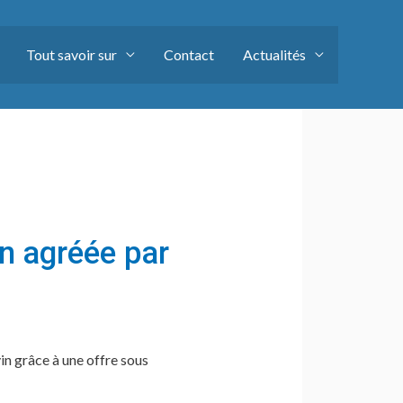
Tout savoir sur
Contact
Actualités
in agréée par
in grâce à une offre sous