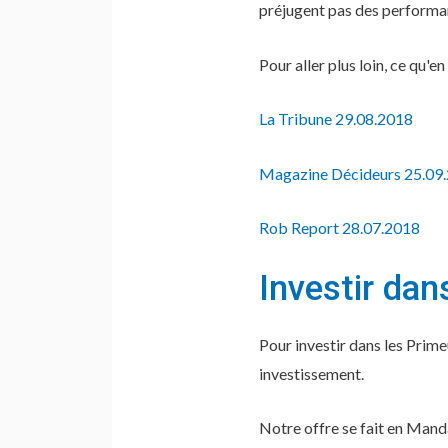
préjugent pas des performa
Pour aller plus loin, ce qu'en
La Tribune 29.08.2018
Magazine Décideurs 25.09
Rob Report 28.07.2018
Investir da
Pour investir dans les Prime
investissement.
Notre offre se fait en Manda