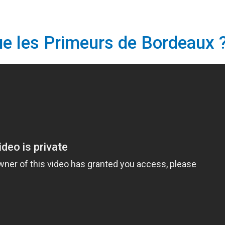
ue les Primeurs de Bordeaux 