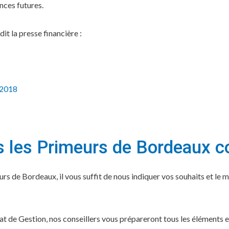
nces futures.
 dit la presse financière :
.2018
ns les Primeurs de Bordeaux 
urs de Bordeaux, il vous suffit de nous indiquer vos souhaits et le 
t de Gestion, nos conseillers vous prépareront tous les éléments e