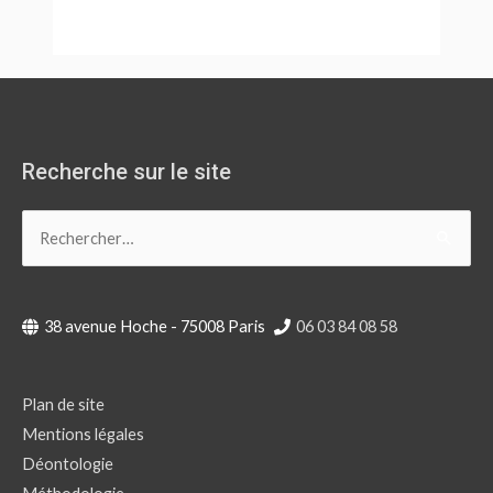
Recherche sur le site
Rechercher :
38 avenue Hoche - 75008 Paris
06 03 84 08 58
Plan de site
Mentions légales
Déontologie