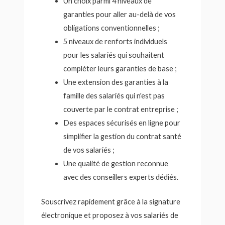
Un choix parmi 4 niveaux de
garanties pour aller au-delà de vos
obligations conventionnelles ;
5 niveaux de renforts individuels
pour les salariés qui souhaitent
compléter leurs garanties de base ;
Une extension des garanties à la
famille des salariés qui n'est pas
couverte par le contrat entreprise ;
Des espaces sécurisés en ligne pour
simplifier la gestion du contrat santé
de vos salariés ;
Une qualité de gestion reconnue
avec des conseillers experts dédiés.
Souscrivez rapidement grâce à la signature
électronique et proposez à vos salariés de