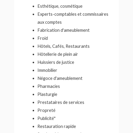
Esthétique, cosmétique
Experts-comptables et commissaires
aux comptes
Fabrication d'ameublement
Froid
Hôtels, Cafés, Restaurants
Hôtellerie de plein air
Huissiers de justice
Immobilier
Négoce d'ameublement
Pharmacies
Plasturgie
Prestataires de services
Propreté
Publicité*
Restauration rapide