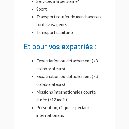
Services à la personne*
Sport
Transport routier de marchandises
ou de voyageurs
Transport sanitaire
Et pour vos expatriés :
Expatriation ou détachement (<3
collaborateurs)
Expatriation ou détachement (>3
collaborateurs)
Missions internationales courte
durée (<12 mois)
Prévention, risques spéciaux
internationaux