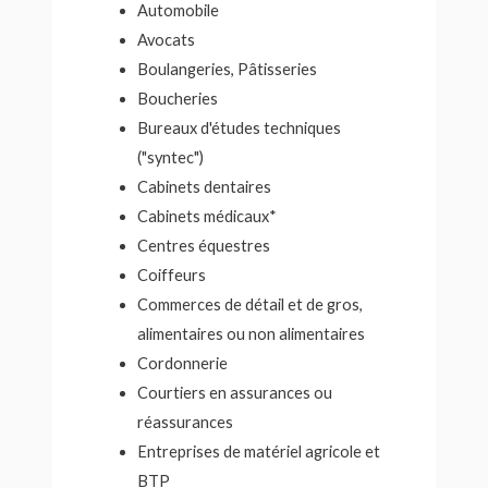
Automobile
Avocats
Boulangeries, Pâtisseries
Boucheries
Bureaux d'études techniques
("syntec")
Cabinets dentaires
Cabinets médicaux*
Centres équestres
Coiffeurs
Commerces de détail et de gros,
alimentaires ou non alimentaires
Cordonnerie
Courtiers en assurances ou
réassurances
Entreprises de matériel agricole et
BTP