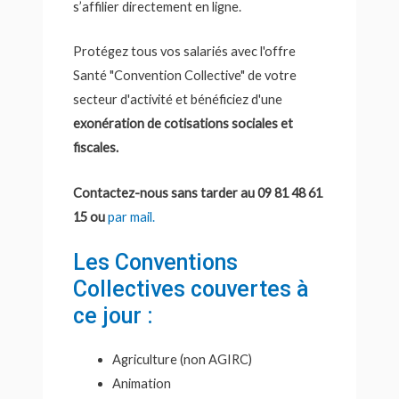
s’affilier directement en ligne.
Protégez tous vos salariés avec l'offre
Santé "Convention Collective" de votre
secteur d'activité et bénéficiez d'une
exonération de cotisations sociales et
fiscales.
Contactez-nous sans tarder au 09 81 48 61
15 ou
par mail.
Les Conventions
Collectives couvertes à
ce jour :
Agriculture (non AGIRC)
Animation