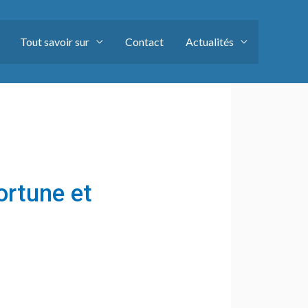
Tout savoir sur
Contact
Actualités
ortune et