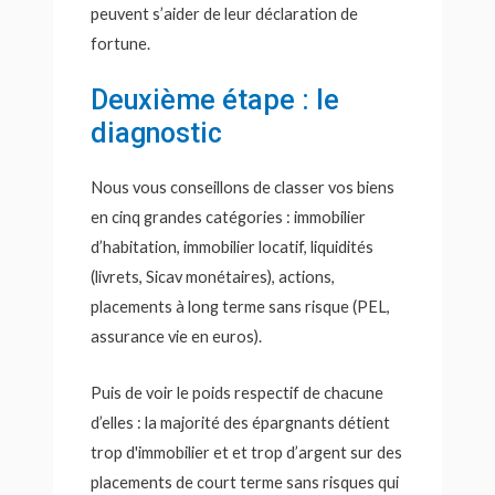
peuvent s’aider de leur déclaration de
fortune.
Deuxième étape : le
diagnostic
Nous vous conseillons de classer vos biens
en cinq grandes catégories : immobilier
d’habitation, immobilier locatif, liquidités
(livrets, Sicav monétaires), actions,
placements à long terme sans risque (PEL,
assurance vie en euros).
Puis de voir le poids respectif de chacune
d’elles : la majorité des épargnants détient
trop d'immobilier et et trop d’argent sur des
placements de court terme sans risques qui