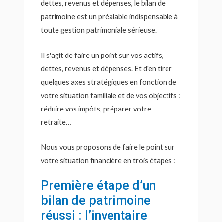
dettes, revenus et dépenses, le bilan de
patrimoine est un préalable indispensable à
toute gestion patrimoniale sérieuse.
Il s'agit de faire un point sur vos actifs,
dettes, revenus et dépenses. Et d'en tirer
quelques axes stratégiques en fonction de
votre situation familiale et de vos objectifs :
réduire vos impôts, préparer votre
retraite…
Nous vous proposons de faire le point sur
votre situation financière en trois étapes :
Première étape d’un
bilan de patrimoine
réussi : l’inventaire