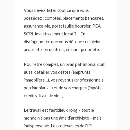
Vous devez lister tout ce que vous
possédez : comptes, placements bancaires,
assurance-vie, portefeuille boursier, PEA,
SCPI, investissement locatif… En
distinguant ce que vous détenez en pleine
propriété, en usufruit, en nue- propriété.
Pour être complet, un bilan patrimonial doit
aussi détailler vos dettes (emprunts
immobiliers…), vos revenus (professionnels,
patrimoniaux…) et de vos charges (impôts,
crédits, train de vie…).
Le travail est fastidieux, long – tout le
monde n’a pas une âme d’archiviste – mais
indispensable. Les redevables de l'IFI