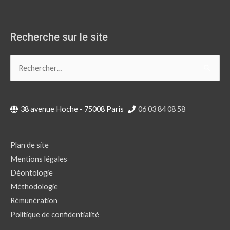
Recherche sur le site
Rechercher :
38 avenue Hoche - 75008 Paris
06 03 84 08 58
Plan de site
Mentions légales
Déontologie
Méthodologie
Rémunération
Politique de confidentialité