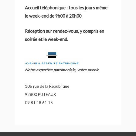
Accueil téléphonique : tous les jours même
le week-end de 9h00 à 20h00
Réception sur rendez-vous, y compris en
soirée et le week-end.
Notre expertise patrimoniale, votre avenir
106 rue de la République
92800 PUTEAUX
09 81 48 61 15