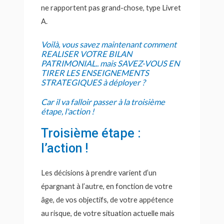
ne rapportent pas grand-chose, type Livret
A.
Voilà, vous savez maintenant comment
REALISER VOTRE BILAN
PATRIMONIAL.. mais SAVEZ-VOUS EN
TIRER LES ENSEIGNEMENTS
STRATEGIQUES à déployer ?
Car il va falloir passer à la troisième
étape, l'action !
Troisième étape :
l’action !
Les décisions à prendre varient d’un
épargnant à l’autre, en fonction de votre
âge, de vos objectifs, de votre appétence
au risque, de votre situation actuelle mais