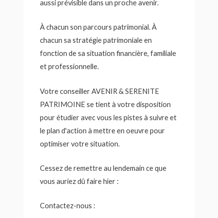
aussi prévisible dans un proche avenir.
À chacun son parcours patrimonial. À
chacun sa stratégie patrimoniale en
fonction de sa situation financière, familiale
et professionnelle.
Votre conseiller AVENIR & SERENITE
PATRIMOINE se tient à votre disposition
pour étudier avec vous les pistes à suivre et
le plan d'action à mettre en oeuvre pour
optimiser votre situation.
Cessez de remettre au lendemain ce que
vous auriez dû faire hier :
Contactez-nous :